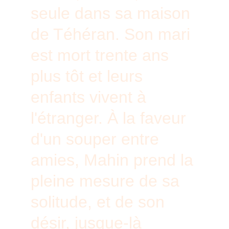
seule dans sa maison 
de Téhéran. Son mari 
est mort trente ans 
plus tôt et leurs 
enfants vivent à 
l'étranger. À la faveur 
d'un souper entre 
amies, Mahin prend la 
pleine mesure de sa 
solitude, et de son 
désir, jusque-là 