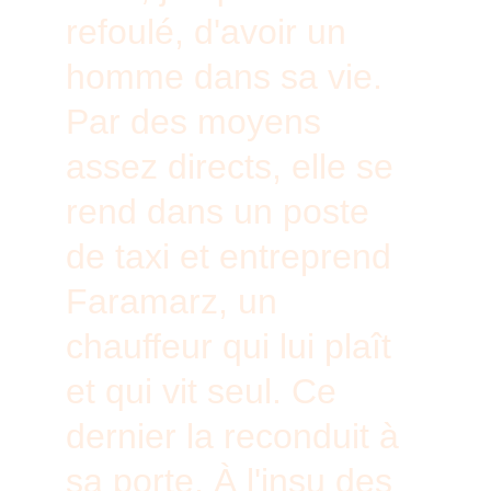
refoulé, d'avoir un 
homme dans sa vie. 
Par des moyens 
assez directs, elle se 
rend dans un poste 
de taxi et entreprend 
Faramarz, un 
chauffeur qui lui plaît 
et qui vit seul. Ce 
dernier la reconduit à 
sa porte. À l'insu des 